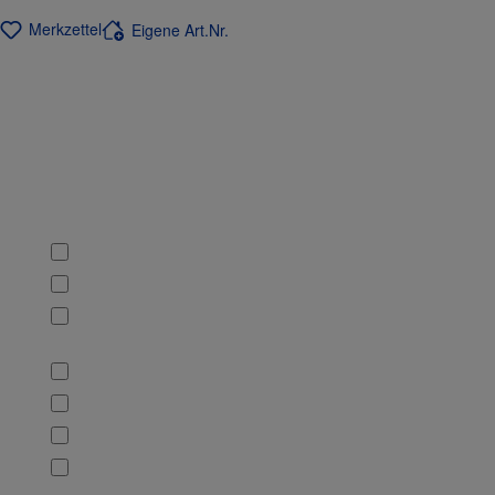
Merkzettel
Eigene Art.Nr.