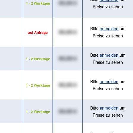
XX,XX €
1 - 2 Werktage
Preise zu sehen
Bitte
anmelden
um
XX,XX €
auf Anfrage
Preise zu sehen
Bitte
anmelden
um
XX,XX €
1 - 2 Werktage
Preise zu sehen
Bitte
anmelden
um
XX,XX €
1 - 2 Werktage
Preise zu sehen
Bitte
anmelden
um
XX,XX €
1 - 2 Werktage
Preise zu sehen