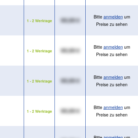
Bitte
anmelden
um
XX,XX €
1 - 2 Werktage
Preise zu sehen
Bitte
anmelden
um
XX,XX €
1 - 2 Werktage
Preise zu sehen
Bitte
anmelden
um
XX,XX €
1 - 2 Werktage
Preise zu sehen
Bitte
anmelden
um
XX,XX €
1 - 2 Werktage
Preise zu sehen
Bitte
anmelden
um