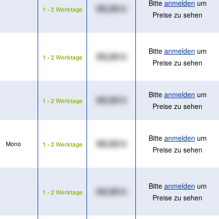
Bitte
anmelden
um
XX,XX €
1 - 2 Werktage
Preise zu sehen
Bitte
anmelden
um
XX,XX €
1 - 2 Werktage
Preise zu sehen
Bitte
anmelden
um
XX,XX €
1 - 2 Werktage
Preise zu sehen
Bitte
anmelden
um
XX,XX €
Mono
1 - 2 Werktage
Preise zu sehen
Bitte
anmelden
um
XX,XX €
1 - 2 Werktage
Preise zu sehen