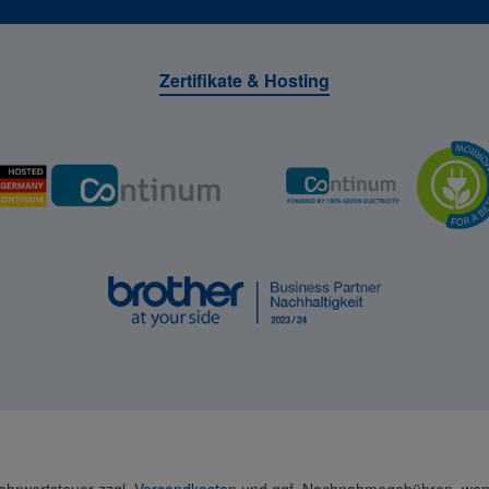
Zertifikate & Hosting